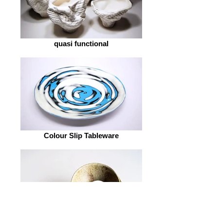
quasi functional
Colour Slip Tableware